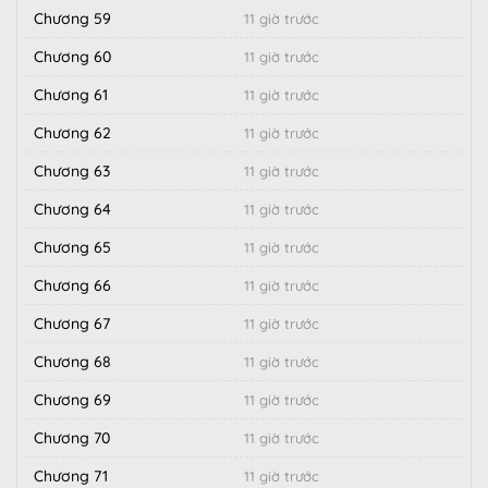
Chương 59
11 giờ trước
Chương 60
11 giờ trước
Chương 61
11 giờ trước
Chương 62
11 giờ trước
Chương 63
11 giờ trước
Chương 64
11 giờ trước
Chương 65
11 giờ trước
Chương 66
11 giờ trước
Chương 67
11 giờ trước
Chương 68
11 giờ trước
Chương 69
11 giờ trước
Chương 70
11 giờ trước
Chương 71
11 giờ trước