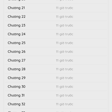
Chương 21
11 giờ trước
Chương 22
11 giờ trước
Chương 23
11 giờ trước
Chương 24
11 giờ trước
Chương 25
11 giờ trước
Chương 26
11 giờ trước
Chương 27
11 giờ trước
Chương 28
11 giờ trước
Chương 29
11 giờ trước
Chương 30
11 giờ trước
Chương 31
11 giờ trước
Chương 32
11 giờ trước