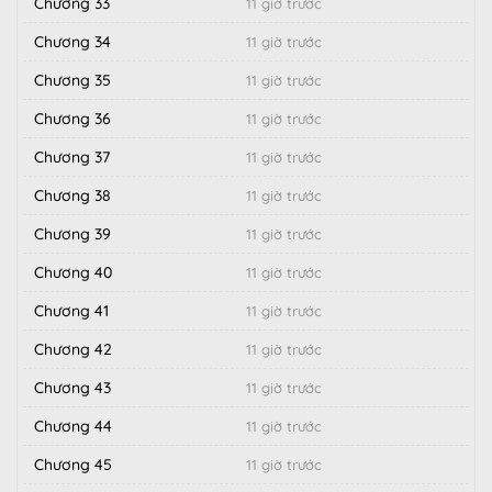
Chương 33
11 giờ trước
Chương 34
11 giờ trước
Chương 35
11 giờ trước
Chương 36
11 giờ trước
Chương 37
11 giờ trước
Chương 38
11 giờ trước
Chương 39
11 giờ trước
Chương 40
11 giờ trước
Chương 41
11 giờ trước
Chương 42
11 giờ trước
Chương 43
11 giờ trước
Chương 44
11 giờ trước
Chương 45
11 giờ trước