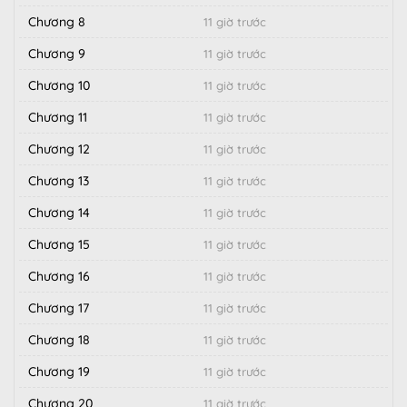
Chương 8
11 giờ trước
Chương 9
11 giờ trước
Chương 10
11 giờ trước
Chương 11
11 giờ trước
Chương 12
11 giờ trước
Chương 13
11 giờ trước
Chương 14
11 giờ trước
Chương 15
11 giờ trước
Chương 16
11 giờ trước
Chương 17
11 giờ trước
Chương 18
11 giờ trước
Chương 19
11 giờ trước
Chương 20
11 giờ trước