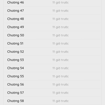
Chương 46
11 giờ trước
Chương 47
11 giờ trước
Chương 48
11 giờ trước
Chương 49
11 giờ trước
Chương 50
11 giờ trước
Chương 51
11 giờ trước
Chương 52
11 giờ trước
Chương 53
11 giờ trước
Chương 54
11 giờ trước
Chương 55
11 giờ trước
Chương 56
11 giờ trước
Chương 57
11 giờ trước
Chương 58
11 giờ trước