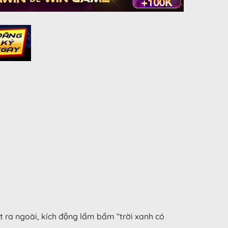
t ra ngoài, kích động lẩm bẩm “trời xanh có