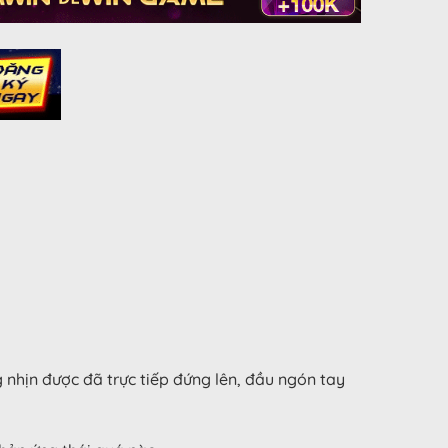
nhịn được đã trực tiếp đứng lên, đầu ngón tay