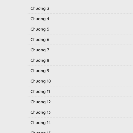
Chương 3
Chương 4
Chương 5
Chương 6
Chương 7
Chương 8
Chương 9
Chương 10
Chương 11
Chương 12
Chương 13
Chương 14