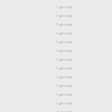
7 giờ trước
7 giờ trước
7 giờ trước
7 giờ trước
7 giờ trước
7 giờ trước
7 giờ trước
7 giờ trước
7 giờ trước
7 giờ trước
7 giờ trước
7 giờ trước