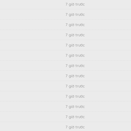
7 giờ trước
7 giờ trước
7 giờ trước
7 giờ trước
7 giờ trước
7 giờ trước
7 giờ trước
7 giờ trước
7 giờ trước
7 giờ trước
7 giờ trước
7 giờ trước
7 giờ trước