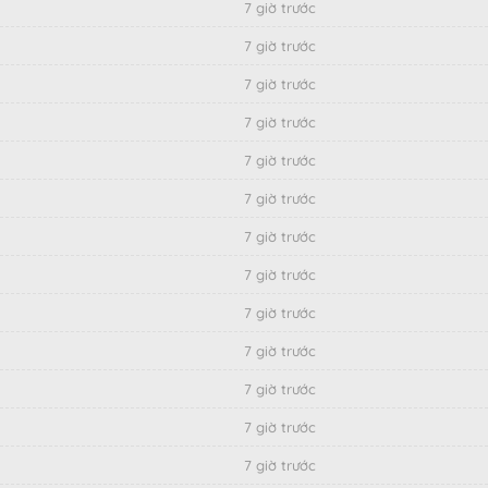
7 giờ trước
7 giờ trước
7 giờ trước
7 giờ trước
7 giờ trước
7 giờ trước
7 giờ trước
7 giờ trước
7 giờ trước
7 giờ trước
7 giờ trước
7 giờ trước
7 giờ trước