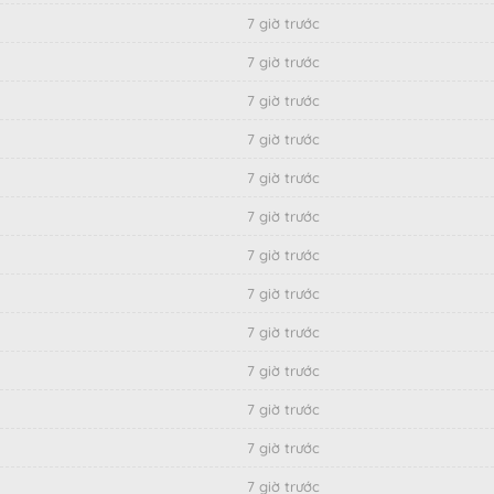
7 giờ trước
7 giờ trước
7 giờ trước
7 giờ trước
7 giờ trước
7 giờ trước
7 giờ trước
7 giờ trước
7 giờ trước
7 giờ trước
7 giờ trước
7 giờ trước
7 giờ trước