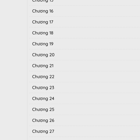
Chương 15
Chương 16
Chương 17
Chương 18
Chương 19
Chương 20
Chương 21
Chương 22
Chương 23
Chương 24
Chương 25
Chương 26
Chương 27