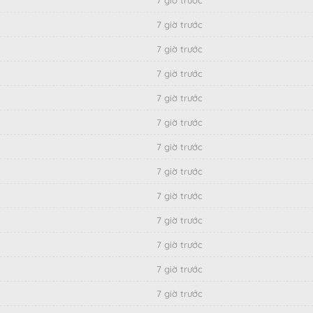
7 giờ trước
7 giờ trước
7 giờ trước
7 giờ trước
7 giờ trước
7 giờ trước
7 giờ trước
7 giờ trước
7 giờ trước
7 giờ trước
7 giờ trước
7 giờ trước
7 giờ trước