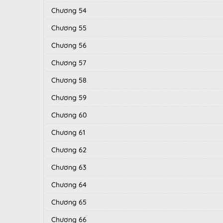
Chương 54
Chương 55
Chương 56
Chương 57
Chương 58
Chương 59
Chương 60
Chương 61
Chương 62
Chương 63
Chương 64
Chương 65
Chương 66