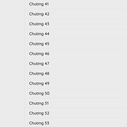
Chương 41
Chương 42
Chương 43
Chương 44
Chương 45
Chương 46
Chương 47
Chương 48
Chương 49
Chương 50
Chương 51
Chương 52
Chương 53