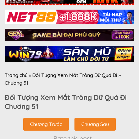
Trang chủ
»
Đối Tượng Xem Mắt Trông Dữ Quá Đi
»
Chương 51
Đối Tượng Xem Mắt Trông Dữ Quá Đi
Chương 51
Chương Trước
Chương Sau
Rate this post