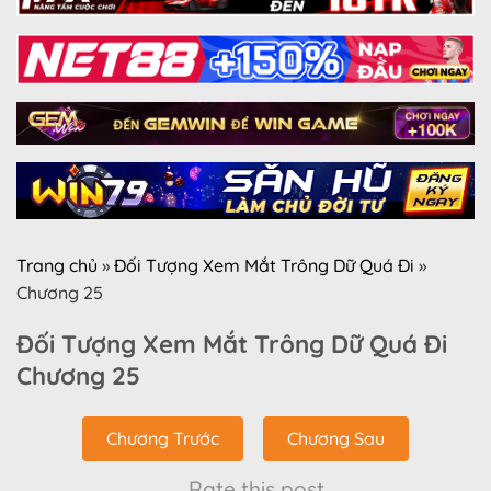
Trang chủ
»
Đối Tượng Xem Mắt Trông Dữ Quá Đi
»
Chương 25
Đối Tượng Xem Mắt Trông Dữ Quá Đi
Chương 25
Chương Trước
Chương Sau
Rate this post