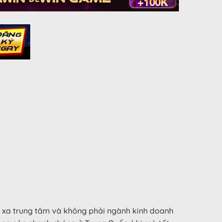
ở xa trung tâm và không phải ngành kinh doanh