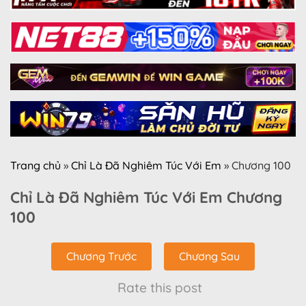
Trang chủ
»
Chỉ Là Đã Nghiêm Túc Với Em
»
Chương 100
Chỉ Là Đã Nghiêm Túc Với Em Chương
100
Chương Trước
Chương Sau
Rate this post