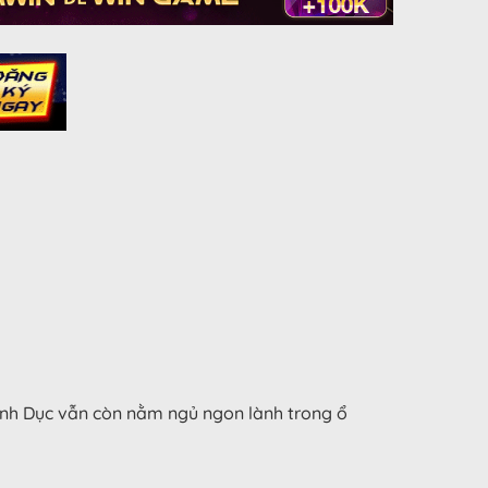
ành Dục vẫn còn nằm ngủ ngon lành trong ổ