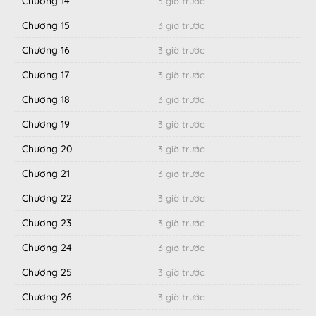
Chương 14
3 giờ trước
Chương 15
3 giờ trước
Chương 16
3 giờ trước
Chương 17
3 giờ trước
Chương 18
3 giờ trước
Chương 19
3 giờ trước
Chương 20
3 giờ trước
Chương 21
3 giờ trước
Chương 22
3 giờ trước
Chương 23
3 giờ trước
Chương 24
3 giờ trước
Chương 25
3 giờ trước
Chương 26
3 giờ trước