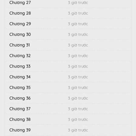
Chương 27
3 giờ trước
Chương 28
3 giờ trước
Chương 29
3 giờ trước
Chương 30
3 giờ trước
Chương 31
3 giờ trước
Chương 32
3 giờ trước
Chương 33
3 giờ trước
Chương 34
3 giờ trước
Chương 35
3 giờ trước
Chương 36
3 giờ trước
Chương 37
3 giờ trước
Chương 38
3 giờ trước
Chương 39
3 giờ trước