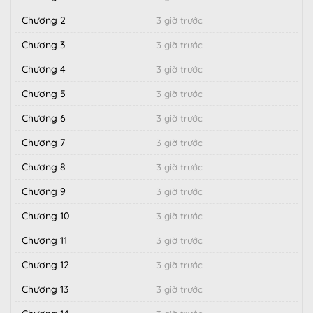
Chương 2
3 giờ trước
Chương 3
3 giờ trước
Chương 4
3 giờ trước
Chương 5
3 giờ trước
Chương 6
3 giờ trước
Chương 7
3 giờ trước
Chương 8
3 giờ trước
Chương 9
3 giờ trước
Chương 10
3 giờ trước
Chương 11
3 giờ trước
Chương 12
3 giờ trước
Chương 13
3 giờ trước