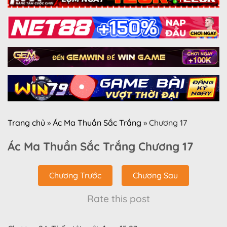
Trang chủ
»
Ác Ma Thuần Sắc Trắng
»
Chương 17
Ác Ma Thuần Sắc Trắng Chương 17
Chương Trước
Chương Sau
Rate this post